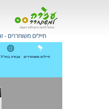
התחל לחיות חיים ללא דאגות
חיילים משוחררים
עבודה בחו"ל