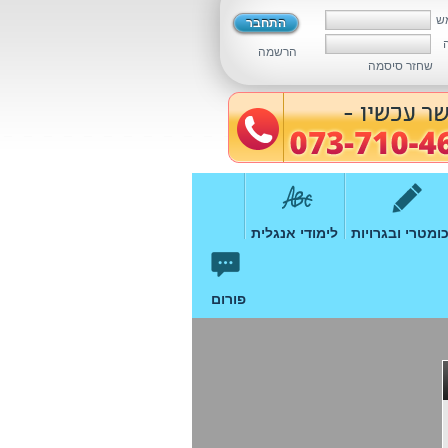
ש
הרשמה
שחזר סיסמה
ומטרי ובגרויות
לימודי אנגלית
פורום