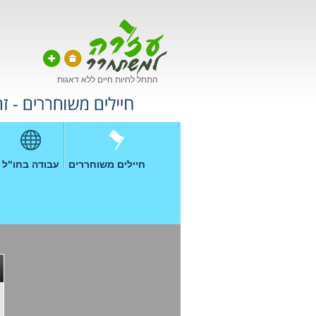
התחל לחיות חיים ללא דאגות
חיילים משוחררים
עבודה בחו"ל