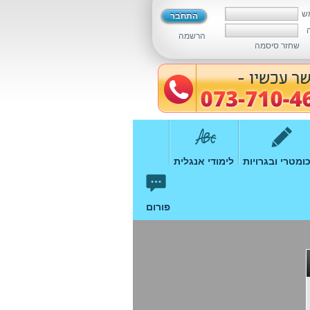
ש
הרשמה
שחזר סיסמה
ומטרי ובגרויות
לימודי אנגלית
פורום