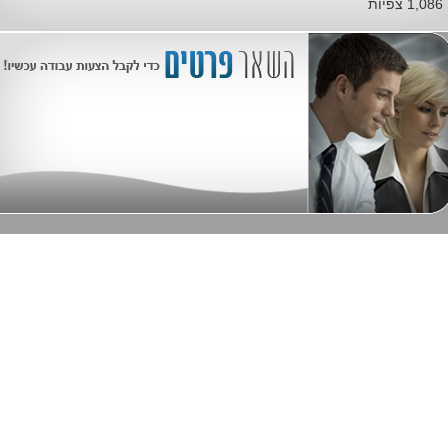
1,086 צפיות