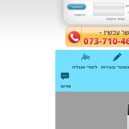
ש
הרשמה
שחזר סיסמה
ומטרי ובגרויות
לימודי אנגלית
פורום