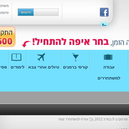
משתמ
סיסמה
עבודה
קורסי ברמנים
טיולים אחרי צבא
לימודים
פסיכ
למשתחררים
פורסם ב-5 במרץ 2012,
ע"י
עזרה למשתחרר צוות