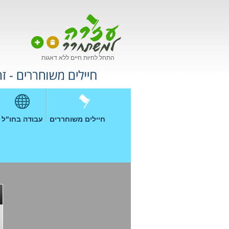
התחל לחיות חיים ללא דאגות
חיילים משוחררים
עבודה בחו"ל