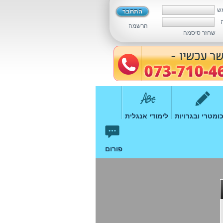
ש
הרשמה
שחזר סיסמה
ומטרי ובגרויות
לימודי אנגלית
פורום