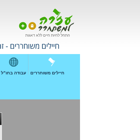
התחל לחיות חיים ללא דאגות
חיילים משוחררים
עבודה בחו"ל