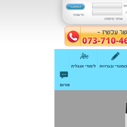
ש
הרשמה
שחזר סיסמה
ומטרי ובגרויות
לימודי אנגלית
פורום