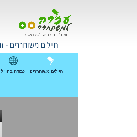
התחל לחיות חיים ללא דאגות
חיילים משוחררים
עבודה בחו"ל