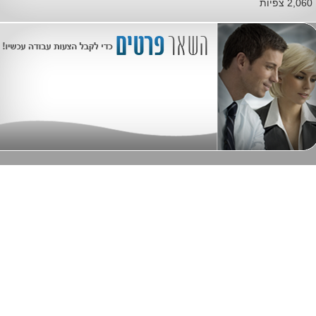
2,060 צפיות