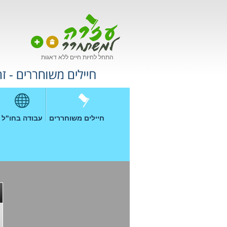
התחל לחיות חיים ללא דאגות
חיילים משוחררים
עבודה בחו"ל