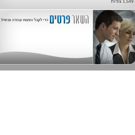
1,549 צפיות