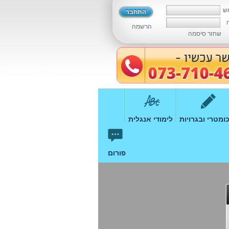
ש
הרשמה
שחזר סיסמה
ומטרי ובגרויות
לימודי אנגלית
פורום