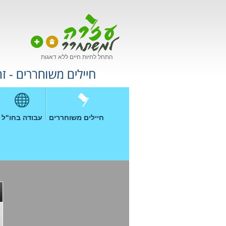
התחל לחיות חיים ללא דאגות
חיילים משוחררים
עבודה בחו"ל