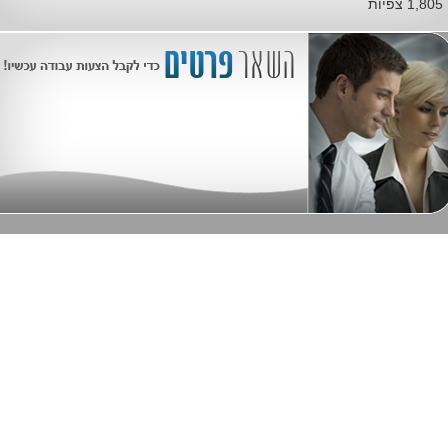
1,805 צפיות