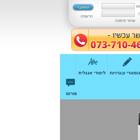
ש
הרשמה
שחזר סיסמה
ומטרי ובגרויות
לימודי אנגלית
פורום