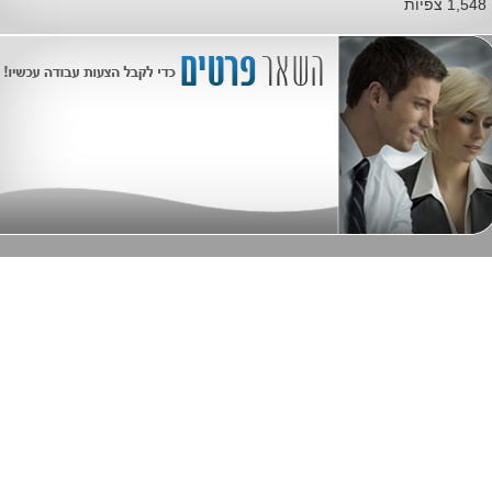
1,548 צפיות