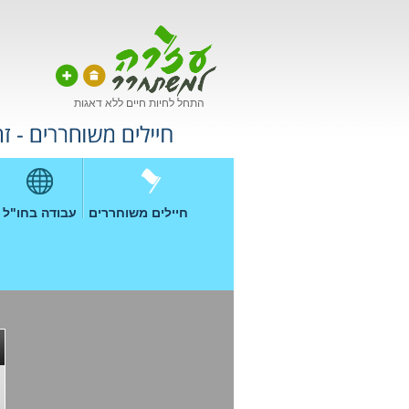
התחל לחיות חיים ללא דאגות
חיילים משוחררים
עבודה בחו"ל