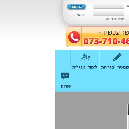
ש
הרשמה
שחזר סיסמה
ומטרי ובגרויות
לימודי אנגלית
פורום