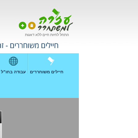
התחל לחיות חיים ללא דאגות
חיילים משוחררים
עבודה בחו"ל