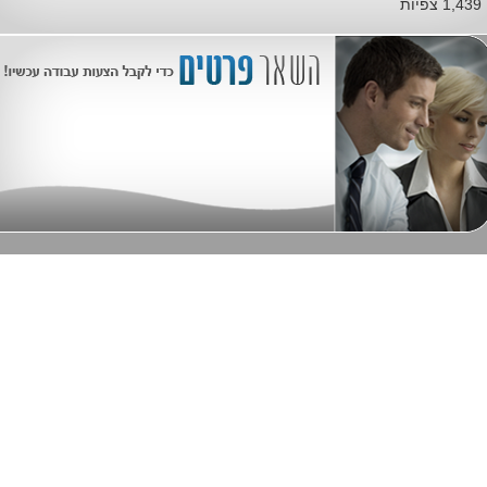
1,439 צפיות