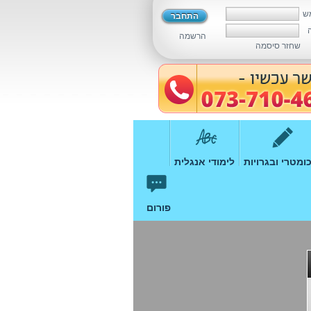
ש
הרשמה
שחזר סיסמה
ומטרי ובגרויות
לימודי אנגלית
פורום